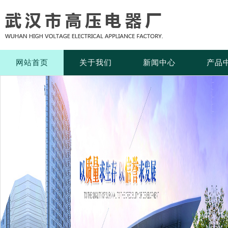
网站首页
关于我们
新闻中心
产品