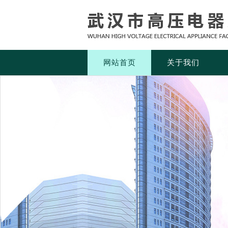
网站首页
关于我们