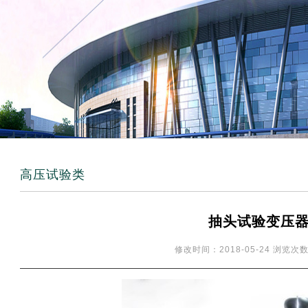
高压试验类
抽头试验变压
修改时间：2018-05-24 浏览次