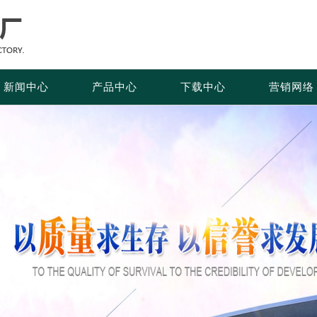
新闻中心
产品中心
下载中心
营销网络