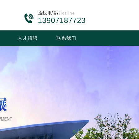
热线电话/
Hotline

13907187723
人才招聘
联系我们