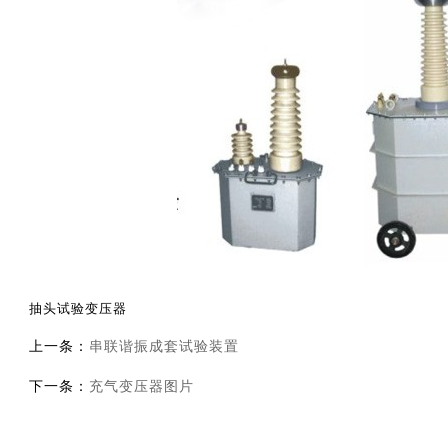
抽头试验变压器
上一条：
串联谐振成套试验装置
下一条：
充气变压器图片